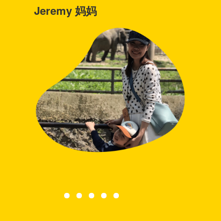
Jeremy 妈妈