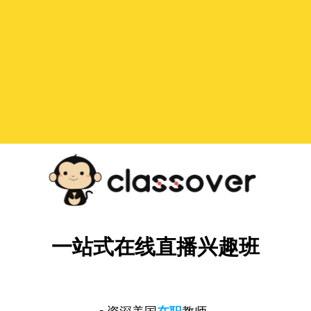
一站式在线直播兴趣班