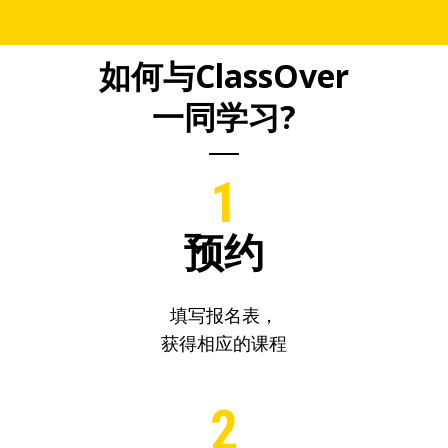
如何与ClassOver
一同学习?
1
预约
填写报名表，
获得相应的课程
2