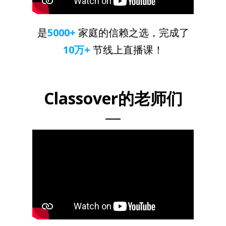
是
5000+
家庭的信赖之选，完成了
10万+
节线上直播课！
Classover的老师们