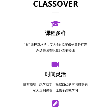
CLASSOVER
课程多样
18门课程随意学，专为4至12岁孩子量身打造
严选美国在职教师直播授课
时间灵活
随时随地，想学就学，根据自己的时间排课表
私人定制课表，让孩子高效学习