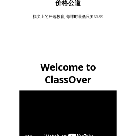
价格公道
指尖上的严选教育, 每课时最低只要$5.99
Welcome to
ClassOver