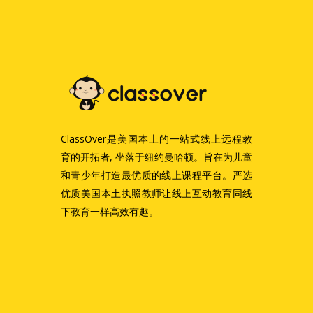
ClassOver是美国本土的一站式线上远程教
育的开拓者, 坐落于纽约曼哈顿。旨在为儿童
和青少年打造最优质的线上课程平台。严选
优质美国本土执照教师让线上互动教育同线
下教育一样高效有趣。