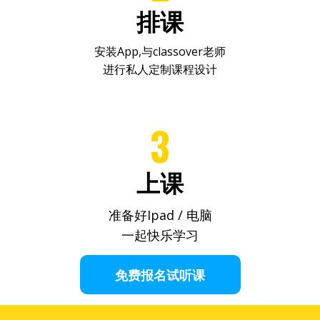
排课
安装App,
与classover老师
进行私人定制课程设计
3
上课
准备好Ipad / 电脑
一起快乐学习
免费报名试听课