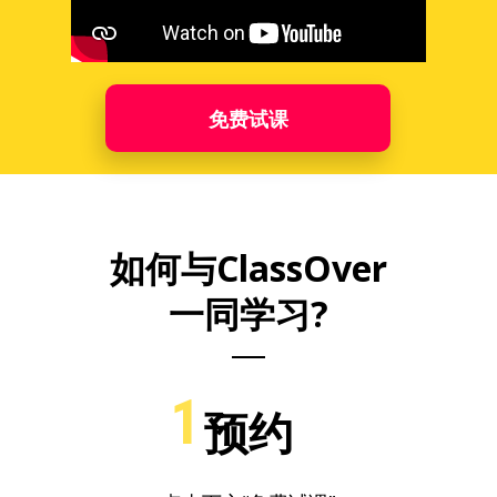
免费试课
如何与ClassOver
一同学习?
1
预约