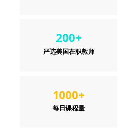
200+
严选美国在职教师
1000+
每日课程量