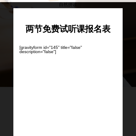
自然拼读
两节免费试听课报名表
[gravityform id="145" title="false"
description="false"]