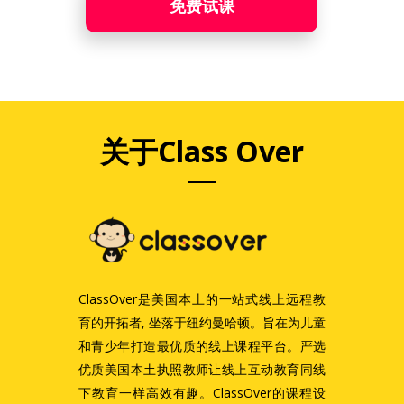
免费试课
关于Class Over
ClassOver是美国本土的一站式线上远程教
育的开拓者, 坐落于纽约曼哈顿。旨在为儿童
和青少年打造最优质的线上课程平台。严选
优质美国本土执照教师让线上互动教育同线
下教育一样高效有趣。ClassOver的课程设