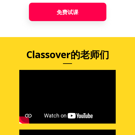
免费试课
Classover的老师们