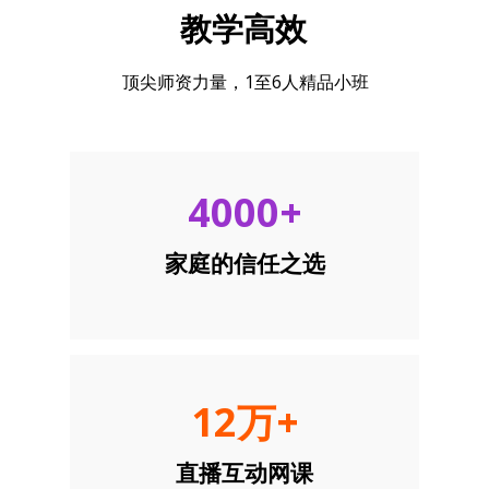
教学高效
顶尖师资力量，1至6人精品小班
4000+
家庭的信任之选
12万+
直播互动网课