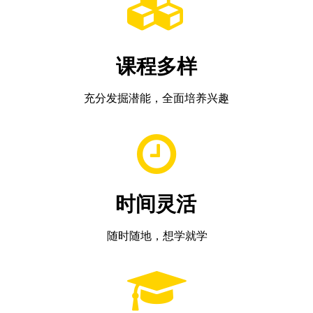
课程多样
充分发掘潜能，
全面培养兴趣
时间灵活
随时随地，想学就学