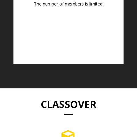
The number of members is limited!
CLASSOVER