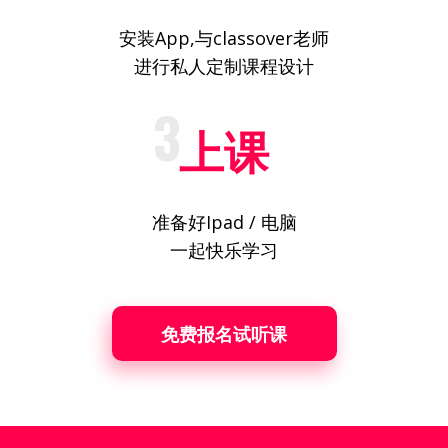
安装App,
与classover老师
进行私人定制课程设计
3
上课
准备好Ipad / 电脑
一起快乐学习
免费报名试听课