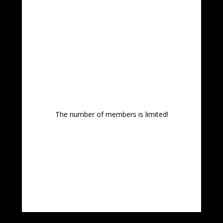
The number of members is limited!