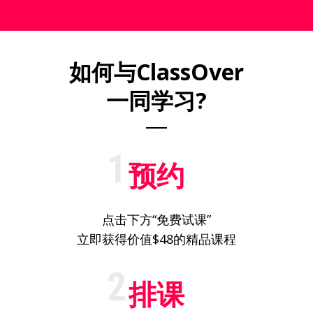
如何与ClassOver
一同学习?
1
预约
点击下方“免费试课”
立即获得价值$48的精品课程
2
排课