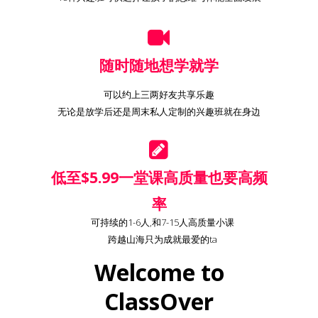
随时随地想学就学
可以约上三两好友共享乐趣
无论是放学后还是周末私人定制的兴趣班就在身边
低至$5.99一堂课高质量也要高频
率
可持续的1-6人,和7-15人高质量小课
跨越山海只为成就最爱的ta
Welcome to
ClassOver