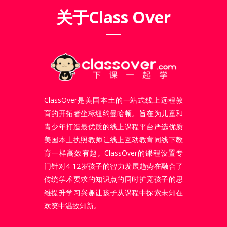
关于Class Over
ClassOver是美国本土的一站式线上远程教
育的开拓者坐标纽约曼哈顿。旨在为儿童和
青少年打造最优质的线上课程平台严选优质
美国本土执照教师让线上互动教育同线下教
育一样高效有趣。ClassOver的课程设置专
门针对4-12岁孩子的智力发展趋势在融合了
传统学术要求的知识点的同时扩宽孩子的思
维提升学习兴趣让孩子从课程中探索未知在
欢笑中温故知新。