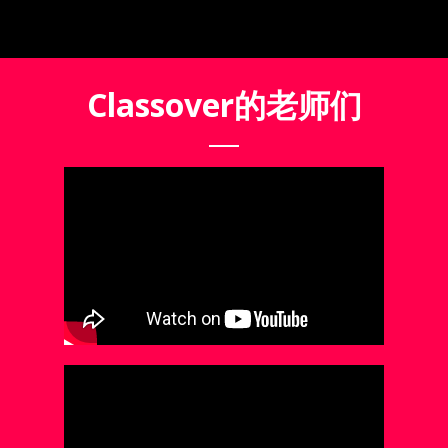
Classover的老师们