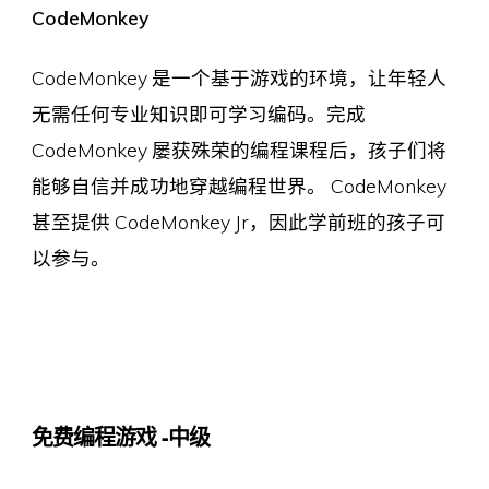
CodeMonkey
CodeMonkey 是一个基于游戏的环境，让年轻人
无需任何专业知识即可学习编码。完成
CodeMonkey 屡获殊荣的编程课程后，孩子们将
能够自信并成功地穿越编程世界。 CodeMonkey
甚至提供 CodeMonkey Jr，因此学前班的孩子可
以参与。
免费编程游戏 -中级