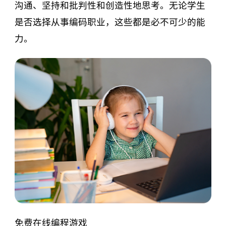
沟通、坚持和批判性和创造性地思考。无论学生
是否选择从事编码职业，这些都是必不可少的能
力。
免费在线编程游戏