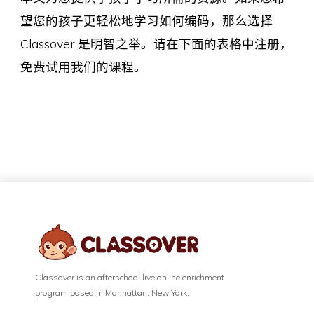
望您的孩子更轻松地学习如何编码，那么选择
Classover 是明智之举。请在下面的表格中注册，
免费试用我们的课程。
Classover is an afterschool live online enrichment
program based in Manhattan, New York.