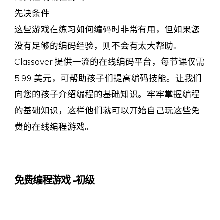
先决条件
这些游戏在练习如何编码时非常有用，但如果您
没有足够的编码经验，则不会有太大帮助。
Classover 提供一流的在线编码平台，每节课仅需
5.99 美元，可帮助孩子们提高编码技能。让我们
向您的孩子介绍编程的基础知识。牢牢掌握编程
的基础知识，这样他们就可以开始自己玩这些免
费的在线编程游戏。
免费编程游戏 -初级