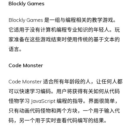
Blockly Games
Blockly Games 是一组与编程相关的教学游戏。
它适用于没有计算机编程专业知识的年轻人。玩
家准备在这些游戏结束时使用传统的基于文本的
语言。
Code Monster
Code Monster 适合所有年龄段的人，让任何人都
可以快速学习编码。用户将获得有关如何从代码
怪物学习 JavaScript 编程的指导。界面很简单，
只有动画代码怪物和两个方块，一个用于输入代
码，另一个用于实时查看代码编写的结果。