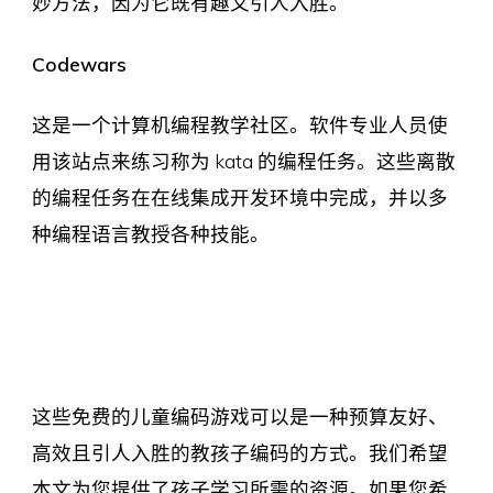
妙方法，因为它既有趣又引人入胜。
Codewars
这是一个计算机编程教学社区。软件专业人员使
用该站点来练习称为 kata 的编程任务。这些离散
的编程任务在在线集成开发环境中完成，并以多
种编程语言教授各种技能。
这些免费的儿童编码游戏可以是一种预算友好、
高效且引人入胜的教孩子编码的方式。我们希望
本文为您提供了孩子学习所需的资源。如果您希