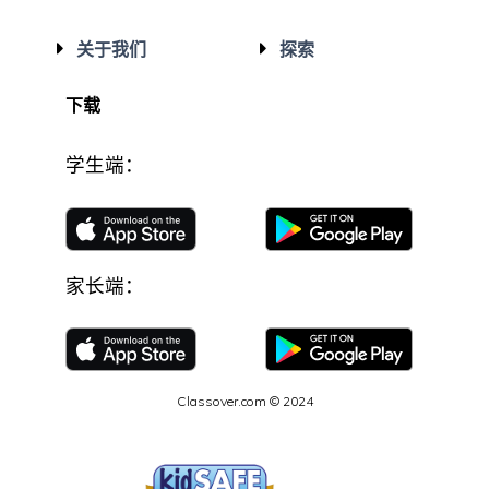
关于我们
探索
下载
学生端：
家长端：
Classover.com © 2024