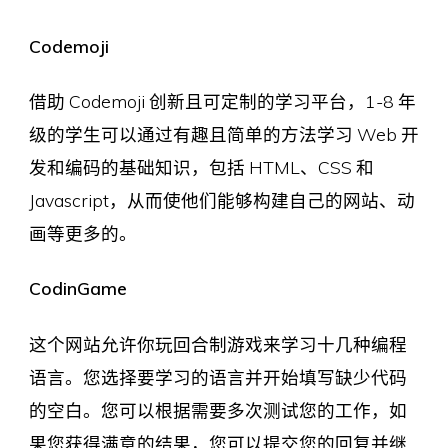
Codemoji
借助 Codemoji 创新且可定制的学习平台，1-8 年
级的学生可以通过有趣且简单的方法学习 Web 开
发和编码的基础知识，包括 HTML、CSS 和
Javascript，从而使他们能够构建自己的网站、动
画等更多的。
CodinGame
这个网站允许你玩回合制游戏来学习十几种编程
语言。您选择要学习的语言并开始填写缺少代码
的空白。您可以根据需要多次测试您的工作，如
果您获得满意的结果，您可以提交您的回复并继