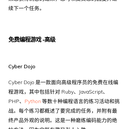
续下一个任务。
免费编程游戏 -高级
Cyber Dojo
Cyber​​ Dojo 是一款面向高级程序员的免费在线编
程游戏，其中包括针对 Ruby、JavaScript、
PHP、
Python
等数十种编程语言的练习活动和挑
战。每个练习都概述了要完成的任务，并附有最
终产品外观的说明。这是一种磨练编码能力的绝