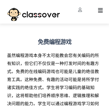
免费编程游戏
虽然编程游戏本身不太可能教会您有关编码的所
有知识，但它们不仅仅是一种打发时间的有趣方
式。免费的在线编码游戏也可能是儿童的绝佳教
育工具。这种免费、有趣的活动可能是将所学付
诸实践的绝佳方式。学生将学习编码的基础知
识，这将帮助他们培养顺序思维、逻辑推理和解
决问题的能力。学生可以通过编程游戏学习如何