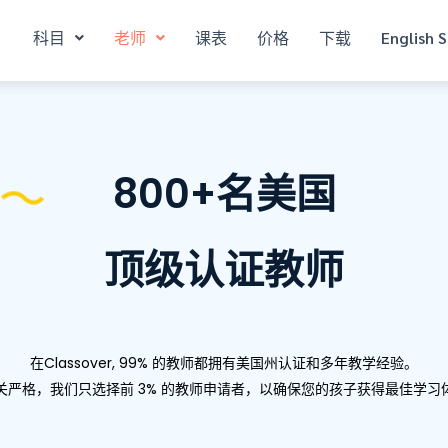
科目
老师
课表
价格
下载
English S
800+名美国
顶级认证教师
在Classover, 99% 的教师都拥有美国州认证和多年教学经验。
关严格，我们只选择前 3% 的教师申请者，以确保您的孩子获得最佳学习