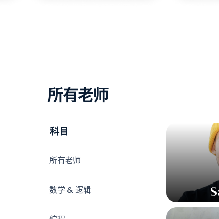
所有老师
科目
所有老师
S
数学 & 逻辑