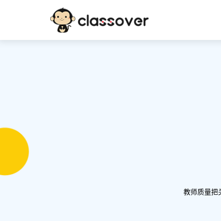
教师质量把