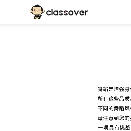
舞蹈是增强身
所有这些品质
不同的舞蹈风
母注意到您的
一项具有挑战