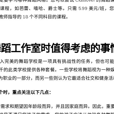
课程，如芭蕾、嘻哈、爵士等。只需 5.99 美元/班，
证教师指导的 18 个不同科目的课程。
舞蹈工作室时值得考虑的事
入完美的舞蹈学校是一项具有挑战性的任务，但也可
千的此类学校提供各种套餐。一些学校将舞蹈视为一种
为职业的一部分，而另一些则认为它最适合社交和健身活
个时，重点关注以下几点：
的需求和期望因年龄段而异，并且因家庭而异。因此，重