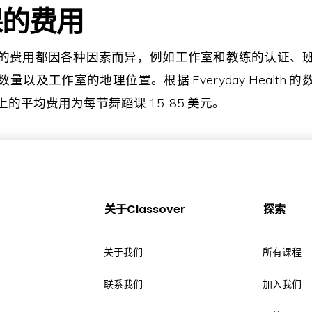
课的费用
的费用都因各种因素而异，例如工作室和教练的认证、
量以及工作室的地理位置。根据 Everyday Health 
的平均费用为每节舞蹈课 15-85 美元。
关于Classover
探索
关于我们
所有课程
联系我们
加入我们