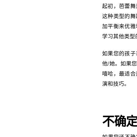
起初，芭蕾舞
这种类型的舞
加平衡来优雅
学习其他类型
如果您的孩子
他/她。如果您
嘻哈，最适合
演和技巧。
不确
如果您还不确定