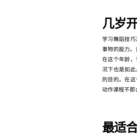
几岁
学习舞蹈技巧
事物的能力。
在这个年龄，
况下也是如此
的目的。在这
动作课程不那
最适