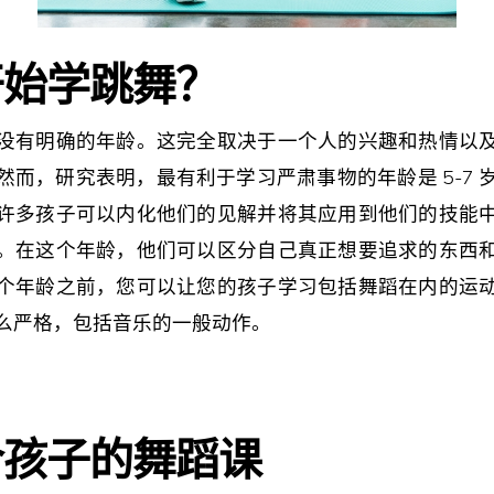
开始学跳舞？
没有明确的年龄。这完全取决于一个人的兴趣和热情以
然而，研究表明，最有利于学习严肃事物的年龄是 5-7 
许多孩子可以内化他们的见解并将其应用到他们的技能
。在这个年龄，他们可以区分自己真正想要追求的东西
个年龄之前，您可以让您的孩子学习包括舞蹈在内的运
么严格，包括音乐的一般动作。
合孩子的舞蹈课