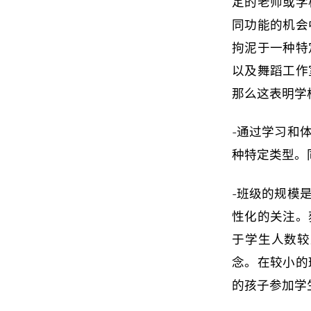
定的老师或学
同功能的机会
拘泥于一种特
以及舞蹈工作
那么这表明学
-通过学习和
种特定类型。
-班级的规模
性化的关注。
于学生人数较
念。在较小的
的孩子参加学