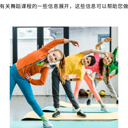
有关舞蹈课程的一些信息展开，这些信息可以帮助您