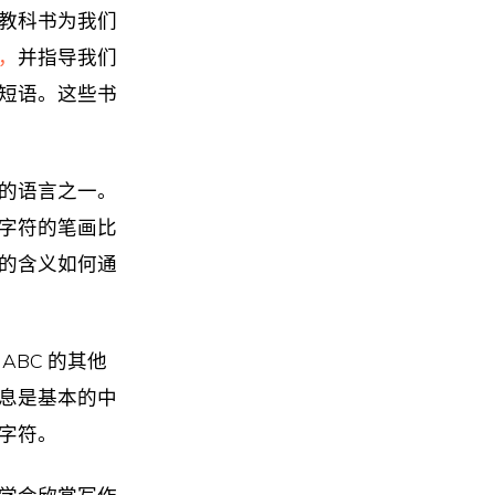
教科书为我们
，
并指导我们
短语。这些书
的语言之一。
字符的笔画比
的含义如何通
BC 的其他
息是基本的中
字符。
学会欣赏写作