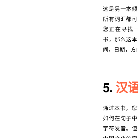
这是另一本倾
所有词汇都可
您正在寻找
书，那么这本
间，日期，方
5.
汉
通过本书，您
如何在句子中
字符发音。但