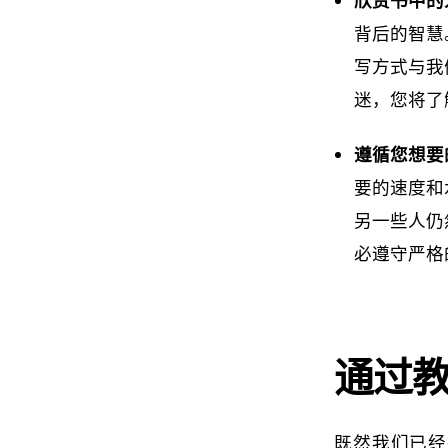
背后的智慧
写方式与我
迷，您将了
遵循您想要
要的速度和
另一些人仍
必遵守严格
通过
既然我们已经