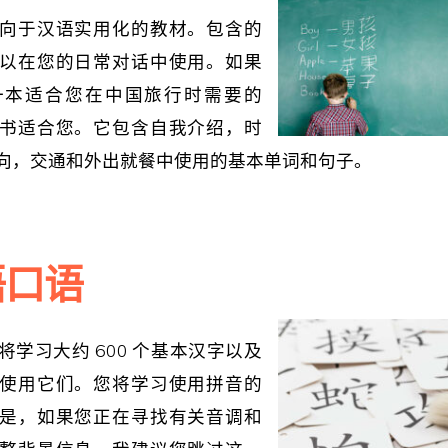
向于汉语实用化的教材。包含的
以在您的日常对话中使用。如果
一本适合您在中国旅行时需要的
书适合您。它包含自我介绍，时
向，交通和外出就餐中使用的基本单词和句子。
语口语
将学习大约 600 个基本汉字以及
使用它们。您将学习使用拼音的
是，如果您正在寻找有关音调和