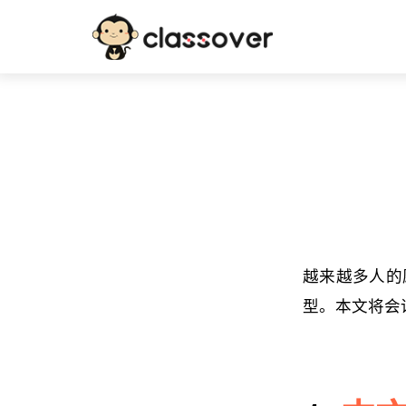
越来越多人的
型。本文将会