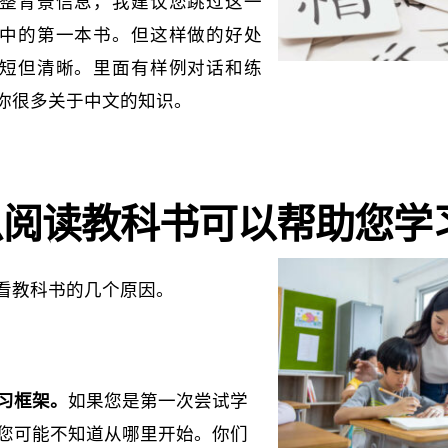
整背景信息，我建议您跳过这一
中的第一本书。但这样做的好处
短但清晰。里面有样例对话和练
你很多关于中文的知识。
么阅读教科书可以帮助您学
看教科书的几个原因。
习框架。
如果您是第一次尝试学
您可能不知道从哪里开始。你们