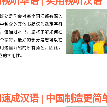
视听华语 | 实用视听汉语
好处是你会对每个词汇都有深入
中包含的其他书籍仅为选定字符
，但通过本书，您将了解如何在
个字符。最好的部分是您可以在
用这里介绍的所有角色。因此，
它的实用性。
速成汉语 | 中国制造更简