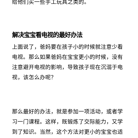
给他们买一些手工玩具之类的。
解决宝宝看电视的最好办法
上面说了，爸妈要在孩子小的时候就注意少看
电视。那么如果爸妈在宝宝更小的时候，没有
注意避开电视的影响，导致孩子现在沉溺于电
视，该怎么办呢？
那么最好的办法，就是参加一项活动，或者学
习一门课程。这样，既锻炼了交际能力，又学
到了知识。当然，这个方法对更小的宝宝也适