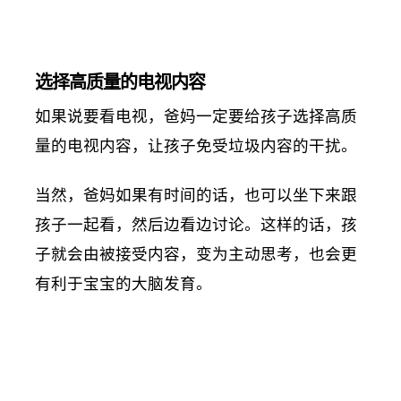
选择高质量的电视内容
如果说要看电视，爸妈一定要给孩子选择高质
量的电视内容，让孩子免受垃圾内容的干扰。
当然，爸妈如果有时间的话，也可以坐下来跟
孩子一起看，然后边看边讨论。这样的话，孩
子就会由被接受内容，变为主动思考，也会更
有利于宝宝的大脑发育。