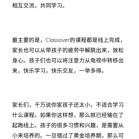
相互交流，共同学习。
最主要的是，Classover的课程都是线上完成，
家长也可以从带孩子的疲劳中解脱出来，放松
身心。孩子们也可以将注意力从电视中转移出
来，快乐学习，快乐交友，一举多得。
家长们，千万说你家孩子还太小，不适合学习
什么课程。如果你这样想，那么就已经输在了
起跑线上。孩子的很多习惯和兴趣，是需要从
小来培养的。一旦错过了黄金培养期，那么可