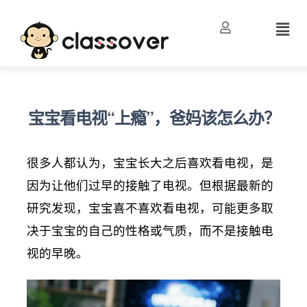
宝宝看电视“上瘾”，爸妈该怎么办？
很多人都认为，宝宝长大之后喜欢看电视，是
因为让他们过早的接触了电视。但根据最新的
研究发现，宝宝喜不喜欢看电视，可能更多取
决于宝宝的自己的性格或气质，而不是接触电
视的早晚。