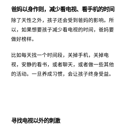
爸妈以身作则，减少看电视、看手机的时间
除了天性之外，孩子还会受到爸妈的影响。所
以，如果想要孩子减少看电视的时间，爸妈要
做好榜样。
比如每天找一个时间段，关掉手机，关掉电
视，安静的看书，或者聊天，或者做一些其他
的活动。一旦养成习惯，会让孩子终身受益。
寻找电视以外的刺激