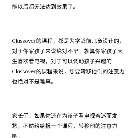
能以后都无法达到效果了。
Classover的课程，都是为学龄前儿童设计的，
对于你家孩子来说绝对不早。就算你家孩子天
生喜欢看电视，对于可以调动孩子兴趣的
Classover的课程来说，想要转移他们的注意力
也绝对不是难事。
家长们，如果你还在为孩子看电视着迷而发
愁，不妨给给报一个课程，转移他的注意力
吧。