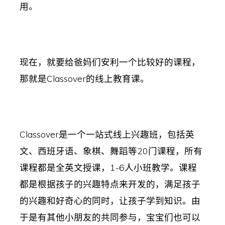
用。
现在，就要给爸妈们安利一个比较好的课程，
那就是Classover的线上教育课。
Classover是一个一站式线上兴趣班，包括英
文、西班牙语、象棋、舞蹈等20门课程，所有
课程都是全英文授课，1-6人小班教学。课程
都是根据孩子的兴趣特点来开发的，满足孩子
的兴趣和好奇心的同时，让孩子学到知识。由
于是有其他小朋友的共同参与，宝宝们也可以