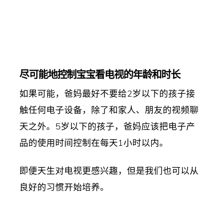
尽可能地控制宝宝看电视的年龄和时长
如果可能，爸妈最好不要给2岁以下的孩子接
触任何电子设备，除了和家人、朋友的视频聊
天之外。5岁以下的孩子，爸妈应该把电子产
品的使用时间控制在每天1小时以内。
即便天生对电视更感兴趣，但是我们也可以从
良好的习惯开始培养。