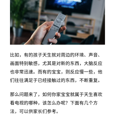
比如，有的孩子天生就对周边的环境、声音、
画面特别敏感，尤其是对新的东西，大脑反应
也非常迅速。而有的宝宝，则反应慢一些，他
们往往满足于已经接触过的东西，不断重复。
那么问题来了，如何你家宝宝就属于天生喜欢
看电视的哪种，该怎么办呢？下面有几个方
法，可以供家长们参考。