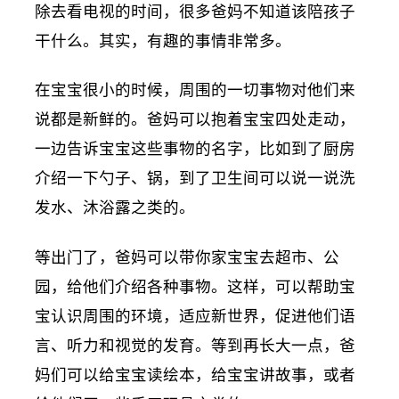
除去看电视的时间，很多爸妈不知道该陪孩子
干什么。其实，有趣的事情非常多。
在宝宝很小的时候，周围的一切事物对他们来
说都是新鲜的。爸妈可以抱着宝宝四处走动，
一边告诉宝宝这些事物的名字，比如到了厨房
介绍一下勺子、锅，到了卫生间可以说一说洗
发水、沐浴露之类的。
等出门了，爸妈可以带你家宝宝去超市、公
园，给他们介绍各种事物。这样，可以帮助宝
宝认识周围的环境，适应新世界，促进他们语
言、听力和视觉的发育。等到再长大一点，爸
妈们可以给宝宝读绘本，给宝宝讲故事，或者