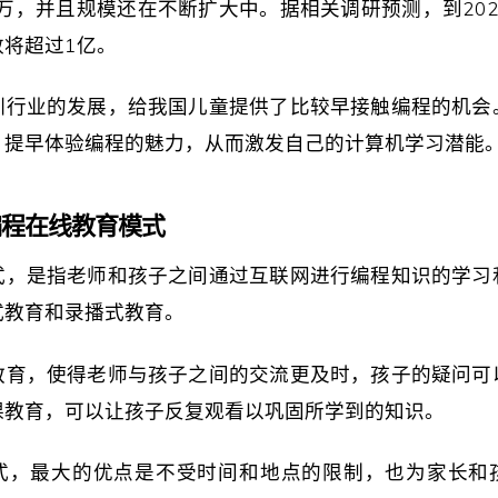
0万，并且规模还在不断扩大中。据相关调研预测，到20
数将超过1亿。
训行业的发展，给我国儿童提供了比较早接触编程的机会
，提早体验编程的魅力，从而激发自己的计算机学习潜能
编程在线教育模式
式，是指老师和孩子之间通过互联网进行编程知识的学习
式教育和录播式教育。
教育，使得老师与孩子之间的交流更及时，孩子的疑问可
课教育，可以让孩子反复观看以巩固所学到的知识。
式，最大的优点是不受时间和地点的限制，也为家长和