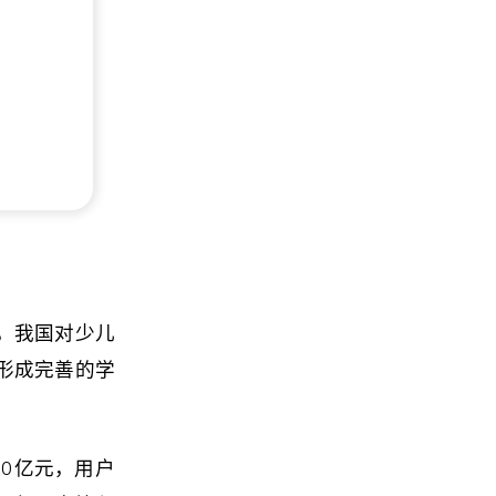
，我国对少儿
形成完善的学
。
40亿元，用户