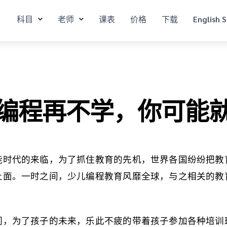
科目
老师
课表
价格
下载
English S
编程再不学，你可能
能时代的来临，为了抓住教育的先机，世界各国纷纷把教
上面。一时之间，少儿编程教育风靡全球，与之相关的教
们，为了孩子的未来，乐此不疲的带着孩子参加各种培训