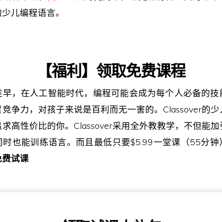
的少儿编程语言。
【福利】领取免费课程
趁早，在人工智能时代，编程可能会成为每个人必备的技
竞争力，对孩子来说是百利而无一害的。Classover的
求高性价比的你。Classover采用全外教教学，不但能
时也能训练语言。而且最低只要$5.99一堂课（55分
免费试课