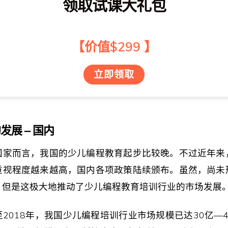
领取试课大礼包
【价值$299 】
立即领取
发展 – 国内
国家而言，我国的少儿编程教育起步比较晚。不过近年来
重视程度越来越高，国内各项政策陆续颁布。虽然，尚未
，但是这极大地推动了少儿编程教育培训行业的市场发展
2018年，我国少儿编程培训行业市场规模已达30亿—