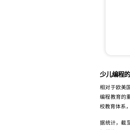
少儿编程的
相对于欧美
编程教育的
校教育体系
据统计，截至