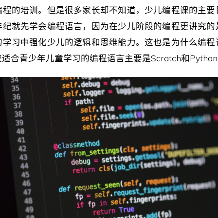
编程的培训。但是很多家长却不知道，少儿编程课的主要
年纪就先学会编程语言，因为在少儿阶段的编程更讲究的
的学习中强化少儿的逻辑和思维能力。这也是为什么编程
适合青少年儿童学习的编程语言主要是Scratch和Pytho