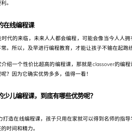
便利。
er的在线编程课
能时代的来临，未来人人都会编程，可能会像当今人人拥
平常。所以，及早进行编程教育，才能让孩子不输在起跑
介绍一个性价比超高的编程课，那就是classover的编
程呢？因为它确实优势多多，值得一看！
ver的少儿编程课，到底有哪些优势呢？
ver全力打造在线编程课，孩子只用在家就可以得到名师的指
班的时间和精力。