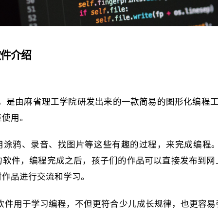
软件介绍
h软件，是由麻省理工学院研发出来的一款简易的图形化编程工
童使用。
涂鸦、录音、找图片等这些有趣的过程，来完成编程。Sc
的软件，编程完成之后，孩子们的作品可以直接发布到网
对作品进行交流和学习。
h这款软件用于学习编程，不但更符合少儿成长规律，也更容