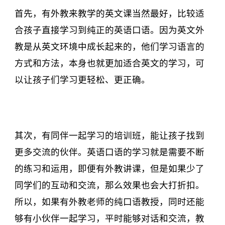
首先，有外教来教学的英文课当然最好，比较适
合孩子直接学习到纯正的英语口语。因为英文外
教是从英文环境中成长起来的，他们学习语言的
方式和方法，本身也就更加适合英文的学习，可
以让孩子们学习更轻松、更正确。
其次，有同伴一起学习的培训班，能让孩子找到
更多交流的伙伴。英语口语的学习就是需要不断
的练习和运用，即便有外教讲课，但是如果少了
同学们的互动和交流，那么效果也会大打折扣。
所以，如果有外教老师的纯口语教授，同时还能
够有小伙伴一起学习，平时能够对话和交流，教