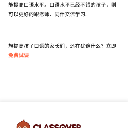
能提高口语水平。口语水平已经不错的孩子，则
可以更好的跟老师、同伴交流学习。
想提高孩子口语的家长们，还在犹豫什么？立即
免费试课