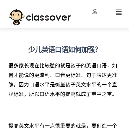
少儿英语口语如何加强？
很多家长现在比较愁的就是孩子的英语口语，如
何才能说的更流利、口音更标准、句子表达更准
确。因为口语水平是衡量孩子英文水平的一个直
观标准，所以口语水平的提高就成了重中之重。
提高英文水平有一点很重要的就是，要创造一个