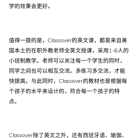
学的效果会更好。
值得一提的是，Classover的英文课，都是来自美
国本土的在职外教老师全英文授课，采用1-6人的
小班制教学。老师可以关注每一个学生的同时，
同学之间也可以相互交流。多练习多交流，才能
快提高。与此同时，Classover的教材也是根据每
个孩子的水平来设计的，符合每一个孩子的特
点。
Classover除了英文之外，还有西班牙语、瑜伽、