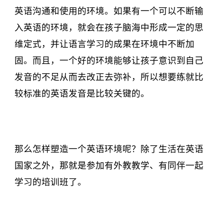
英语沟通和使用的环境。如果有一个可以不断输
入英语的环境，就会在孩子脑海中形成一定的思
维定式，并让语言学习的成果在环境中不断加
固。而且，一个好的环境能够让孩子意识到自己
发音的不足从而去改正去弥补，所以想要练就比
较标准的英语发音是比较关键的。
那么怎样塑造一个英语环境呢？除了生活在英语
国家之外，那就是参加有外教教学、有同伴一起
学习的培训班了。