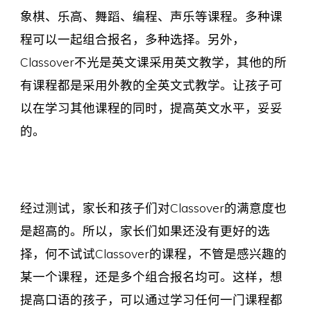
象棋、乐高、舞蹈、编程、声乐等课程。多种课
程可以一起组合报名，多种选择。另外，
Classover不光是英文课采用英文教学，其他的所
有课程都是采用外教的全英文式教学。让孩子可
以在学习其他课程的同时，提高英文水平，妥妥
的。
经过测试，家长和孩子们对Classover的满意度也
是超高的。所以，家长们如果还没有更好的选
择，何不试试Classover的课程，不管是感兴趣的
某一个课程，还是多个组合报名均可。这样，想
提高口语的孩子，可以通过学习任何一门课程都