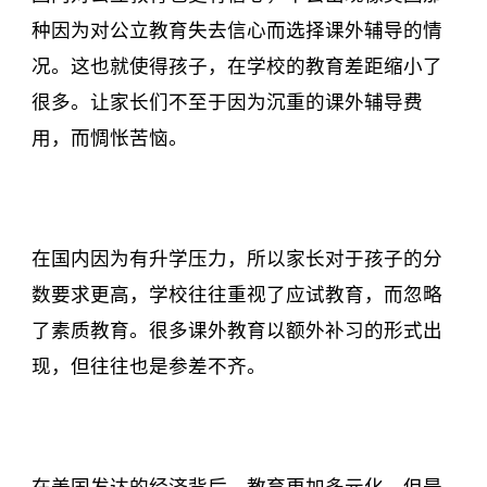
种因为对公立教育失去信心而选择课外辅导的情
况。这也就使得孩子，在学校的教育差距缩小了
很多。让家长们不至于因为沉重的课外辅导费
用，而惆怅苦恼。
在国内因为有升学压力，所以家长对于孩子的分
数要求更高，学校往往重视了应试教育，而忽略
了素质教育。很多课外教育以额外补习的形式出
现，但往往也是参差不齐。
在美国发达的经济背后，教育更加多元化，但是