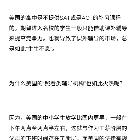
美国的高中是不提供SAT或是ACT的补习课程
的，期望进入名校的学生一般只能借助课外辅导
来提高竞争力。也就导致了课外辅导的市场，总
是如此“生生不息”。
为什么美国的“照看类辅导机构”也如此火热呢？
因为，美国的中小学生放学比国内更早，一般在
下午两点至两点半左右，这就与作为工薪阶层的
父母的下班时间存在了断层。而美国的法律有规