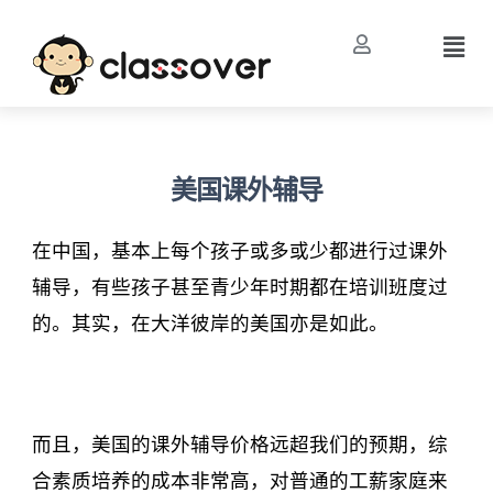
美国课外辅导
在中国，基本上每个孩子或多或少都进行过课外
辅导，有些孩子甚至青少年时期都在培训班度过
的。其实，在大洋彼岸的美国亦是如此。
而且，美国的课外辅导价格远超我们的预期，综
合素质培养的成本非常高，对普通的工薪家庭来