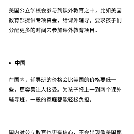
美国公立学校会参与到课外教育之中，比如美国
教育部提供专项资金，给课外辅导，要求孩子们
分配更多的时间去参加课外教育项目。
中国
在国内，辅导班的价格会比美国的价格要低一
些，更容易让人接受。为孩子报上一到两个课外
辅导班，一般的家庭都能轻松负担。
国内对公立教育也更有信心，不会出现像美国那