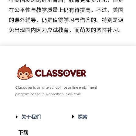
在公平性与教学质量上仍有待提高。不过，美国
的课外辅导，仍是值得学习与借鉴的。特别是避
免出现国内因为应试教育，而萌发的恶性补习。
Classover is an afterschool live online enrichment
program based in Manhattan, New York.
关于我们
探索
下载