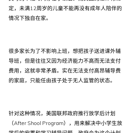
定，未满12周岁的儿童不能再没有成年人陪伴的
情况下独自在家。
很多家长为了不影响上班，想把孩子送进课外辅
导班，但是往往又因为经济能力不高而无法支付
费用，这就非常矛盾。实在无法支付高昂辅导费
的家庭，只能任由孩子处于无人监管的状态。
针对这种情况，美国联邦政府推行放学后计划
（After Shool Program），用来解决中小学生放
学后的安置和学习辅导问题。政府会为这个计划