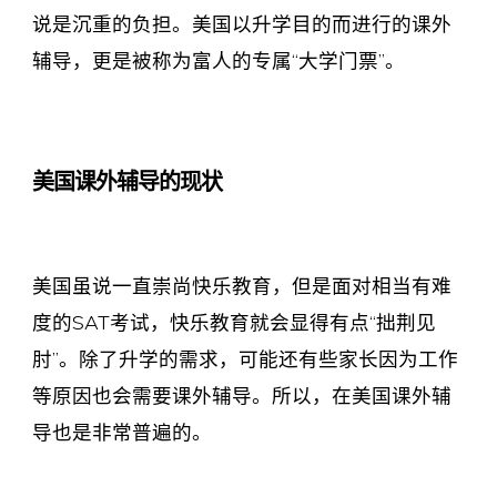
说是沉重的负担。美国以升学目的而进行的课外
辅导，更是被称为富人的专属“大学门票”。
美国课外辅导的现状
美国虽说一直崇尚快乐教育，但是面对相当有难
度的SAT考试，快乐教育就会显得有点“拙荆见
肘”。除了升学的需求，可能还有些家长因为工作
等原因也会需要课外辅导。所以，在美国课外辅
导也是非常普遍的。