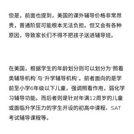
但是，前面也提到，美国的课外辅导价格非常昂
贵，普通阶层可能根本无法负担。但又会有各种
原因，导致家长们不得不把孩子送进辅导班。
在美国，根据学生的年龄划分则可以划分为“照看
类辅导机构”与“升学辅导机构”。前者面向的是学
前至小学6年级以下儿童，强调照看作用，弱化学
习辅导功能。而后者则是针对年满12周岁的儿童
或面临升学压力的学生开设的初高中课程、SAT
考试辅导课程等。