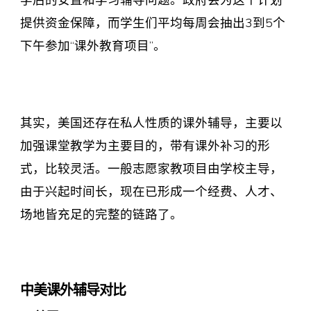
提供资金保障，而学生们平均每周会抽出3到5个
下午参加“课外教育项目”。
其实，美国还存在私人性质的课外辅导，主要以
加强课堂教学为主要目的，带有课外补习的形
式，比较灵活。一般志愿家教项目由学校主导，
由于兴起时间长，现在已形成一个经费、人才、
场地皆充足的完整的链路了。
中美课外辅导对比