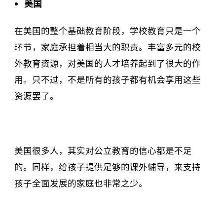
美国
在美国的整个基础教育阶段，学校教育只是一个
环节，家庭承担着相当大的职责。丰富多元的校
外教育资源，对美国的人才培养起到了很大的作
用。只不过，不是所有的孩子都有机会享用这些
资源罢了。
美国很多人，其实对公立教育的信心都是不足
的。同样，给孩子提供足够的课外辅导，来支持
孩子全面发展的家庭也非常之少。