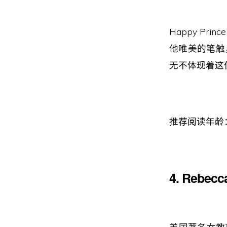
Happy Prin
他唯美的笔触
无不体现着这
推荐阅读年龄：
4. Rebecc