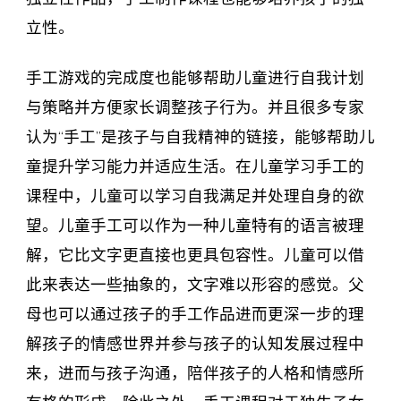
立性。
手工游戏的完成度也能够帮助儿童进行自我计划
与策略并方便家长调整孩子行为。并且很多专家
认为“手工”是孩子与自我精神的链接，能够帮助儿
童提升学习能力并适应生活。在儿童学习手工的
课程中，儿童可以学习自我满足并处理自身的欲
望。儿童手工可以作为一种儿童特有的语言被理
解，它比文字更直接也更具包容性。儿童可以借
此来表达一些抽象的，文字难以形容的感觉。父
母也可以通过孩子的手工作品进而更深一步的理
解孩子的情感世界并参与孩子的认知发展过程中
来，进而与孩子沟通，陪伴孩子的人格和情感所