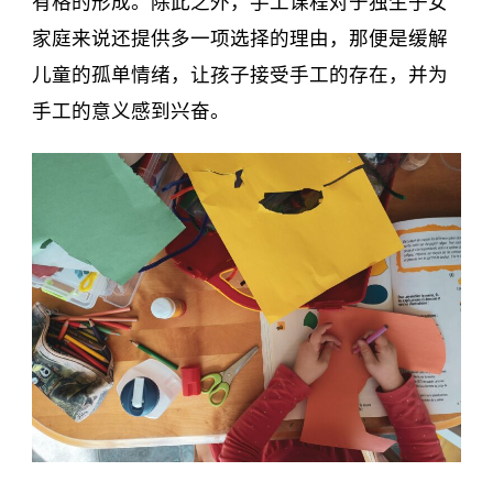
有格的形成。除此之外，手工课程对于独生子女
家庭来说还提供多一项选择的理由，那便是缓解
儿童的孤单情绪，让孩子接受手工的存在，并为
手工的意义感到兴奋。