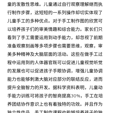
童的发散性思维。儿童通过自行观察理解继而执
行制作步骤，这短短的一系列操作却切实体现了
儿童手工的多种优点。对于手工制作图的欣赏可
以培养孩子们的审美情趣和综合能力。家长们只
看到了手工需要运用到动手能力，却忽视了前期
准备观察刻画等多项步骤也需要思维，观察，审
美多种精神及大脑层面的活动。这些在做手工过
程中运用到的人体器官既可以促进儿童视觉听觉
的发展也可以促进孩子手眼协调，增强儿童协调
能力也能够刺激大脑对应部分的联结反应，进而
提升全脑智力的开发。据科学资料表明，儿童动
手能力训练可将孩子的智商提高30%，手工在培
养团结协作意识上也有着独特的功效。并且作为
独立性作品，手工制作课程也能够培养孩子的独