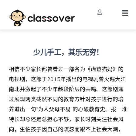
少儿手工，其乐无穷！
相信不少家长都曾看过一部名为《虎爸猫妈》的
电视剧，这部于2015年播出的电视剧曾火遍大江
南北并激起了不少年龄段阶层的共鸣。这部剧通
过展现两类截然不同的教育方针对孩子进行的培
养道出一句“为人父母不易”的心酸教育史。报一堆
特长却总还是总担心不够，家长时刻关注社会风
向，生怕孩子因自己的疏忽而跟不上社会大潮，