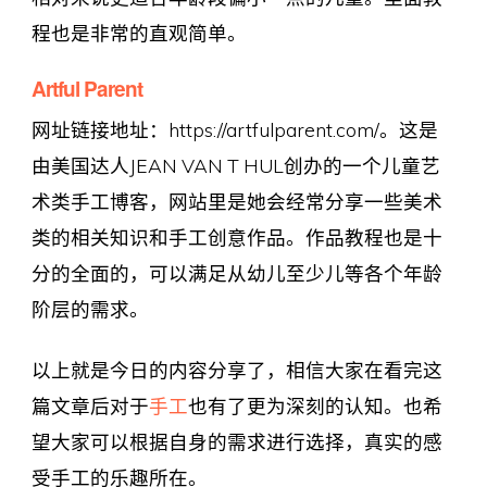
程也是非常的直观简单。
Artful Parent
网址链接地址：https://artfulparent.com/。这是
由美国达人JEAN VAN T HUL创办的一个儿童艺
术类手工博客，网站里是她会经常分享一些美术
类的相关知识和手工创意作品。作品教程也是十
分的全面的，可以满足从幼儿至少儿等各个年龄
阶层的需求。
以上就是今日的内容分享了，相信大家在看完这
篇文章后对于
手工
也有了更为深刻的认知。也希
望大家可以根据自身的需求进行选择，真实的感
受手工的乐趣所在。