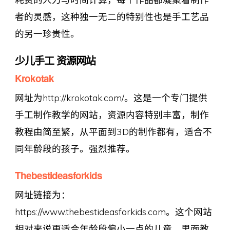
者的灵感，这种独一无二的特别性也是手工艺品
的另一珍贵性。
少儿手工 资源网站
Krokotak
网址为http://krokotak.com/。这是一个专门提供
手工制作教学的网站，资源内容特别丰富，制作
教程由简至繁，从平面到3D的制作都有，适合不
同年龄段的孩子。强烈推荐。
Thebestideasforkids
网址链接为：
https://www.thebestideasforkids.com。这个网站
相对来说更适合年龄段偏小一点的儿童。里面教