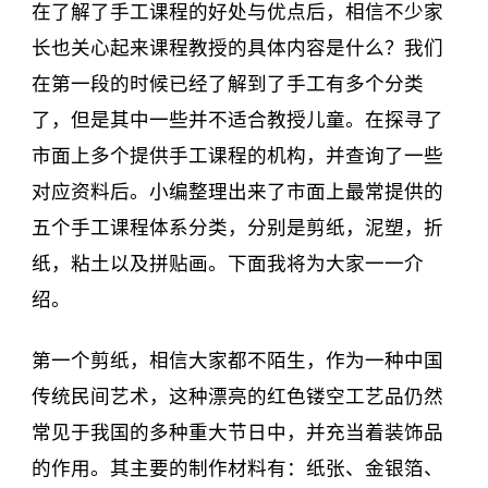
在了解了手工课程的好处与优点后，相信不少家
长也关心起来课程教授的具体内容是什么？我们
在第一段的时候已经了解到了手工有多个分类
了，但是其中一些并不适合教授儿童。在探寻了
市面上多个提供手工课程的机构，并查询了一些
对应资料后。小编整理出来了市面上最常提供的
五个手工课程体系分类，分别是剪纸，泥塑，折
纸，粘土以及拼贴画。下面我将为大家一一介
绍。
第一个剪纸，相信大家都不陌生，作为一种中国
传统民间艺术，这种漂亮的红色镂空工艺品仍然
常见于我国的多种重大节日中，并充当着装饰品
的作用。其主要的制作材料有：纸张、金银箔、