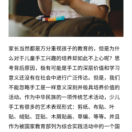
家长当然都是万分重视孩子的教育的，但是为什
么对于儿童手工兴趣的培养却如此不上心呢？思
考背后原因，极有可能是手工的深层价值和学习
意义还没有在社会中进行广泛传达。但是，我们
不能忽略手工是一样意义深刻并极具培养价值的
活动。作为中华民族的一项传统艺术活动，少儿
手工有很多的艺术表现形式：剪纸、布贴、叶
贴、绒贴、豆贴、木屑贴画、草编、等等。并且
作为被国家教育部列为综合实践活动中的一个国