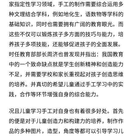
家指定性学习领域，手工的制作需要综合运用多
种文理结合学科，例如地化生，语数物等学科的
基础知识，同时也需要拥有广阔的教育眼光。而
这些不仅可以锻炼孩子多方面的技巧与能力，培
养孩子多项技能，还能够促进孩子的全面发展。
时任教育部部长周济也曾发现并指出：我国教育
中的一个致命缺点就是学生创新精神和创造能力
不足，并需要学校和家长重视起对孩子创造思维
的培养。并真切的希望儿童通过手工学习中的实
践，合作等环节增强自身的综合能力。
况且儿童学习手工对自身也有着很多好处。首先
的便是对于儿童创造力和构建力的培养，制作作
品的多种图片，造型，角度等都可以引导学习儿