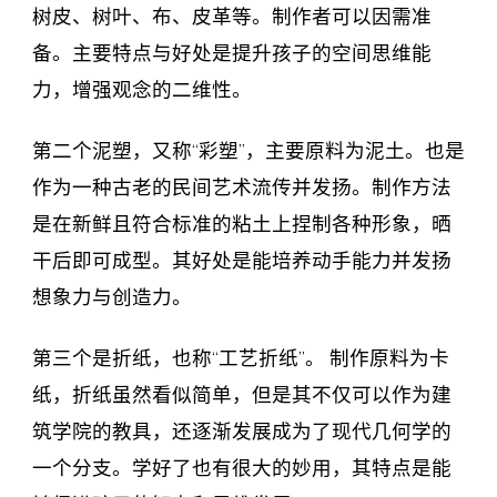
树皮、树叶、布、皮革等。制作者可以因需准
备。主要特点与好处是提升孩子的空间思维能
力，增强观念的二维性。
第二个泥塑，又称“彩塑”，主要原料为泥土。也是
作为一种古老的民间艺术流传并发扬。制作方法
是在新鲜且符合标准的粘土上捏制各种形象，晒
干后即可成型。其好处是能培养动手能力并发扬
想象力与创造力。
第三个是折纸，也称“工艺折纸”。 制作原料为卡
纸，折纸虽然看似简单，但是其不仅可以作为建
筑学院的教具，还逐渐发展成为了现代几何学的
一个分支。学好了也有很大的妙用，其特点是能