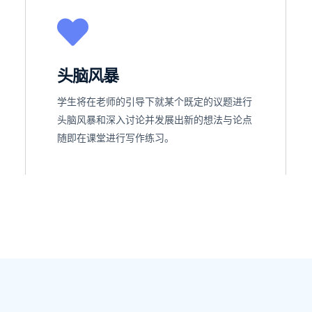
头脑风暴
学生将在老师的引导下就某个既定的议题进行
头脑风暴和深入讨论并发展出新的想法与论点
随即在课堂进行写作练习。