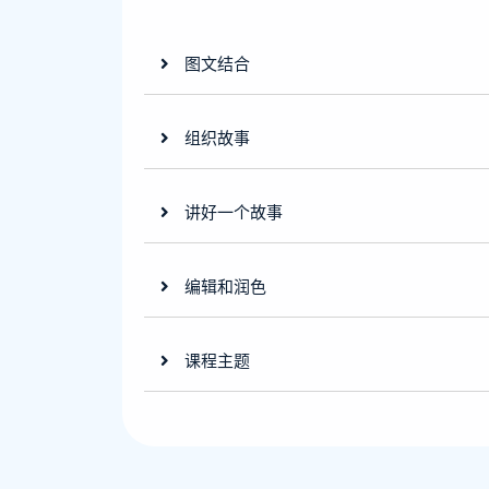
图文结合
组织故事
讲好一个故事
编辑和润色
课程主题