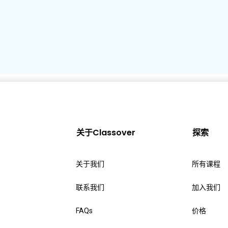
关于Classover
探索
关于我们
所有课程
联系我们
加入我们
FAQs
价格