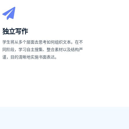
独立写作
学生将从多个层面去思考如何组织文本。在不
同阶段，学习自主搜集、整合素材以及结构严
谨，目的清晰地实施书面表达。