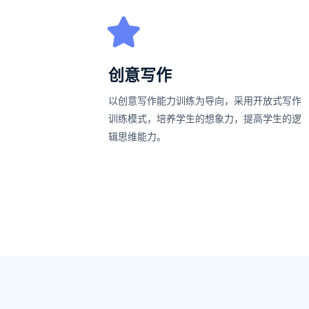
创意写作
以创意写作能力训练为导向，采用开放式写作
训练模式，培养学生的想象力，提高学生的逻
辑思维能力。