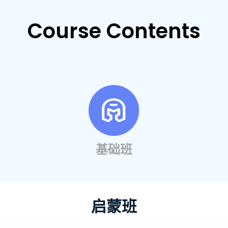
Course Contents
基础班
启蒙班