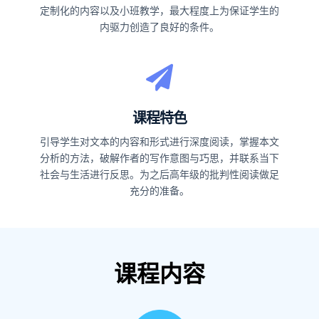
定制化的内容以及小班教学，最大程度上为保证学生的
内驱力创造了良好的条件。
课程特色
引导学生对文本的内容和形式进行深度阅读，掌握本文
分析的方法，破解作者的写作意图与巧思，并联系当下
社会与生活进行反思。为之后高年级的批判性阅读做足
充分的准备。
课程内容