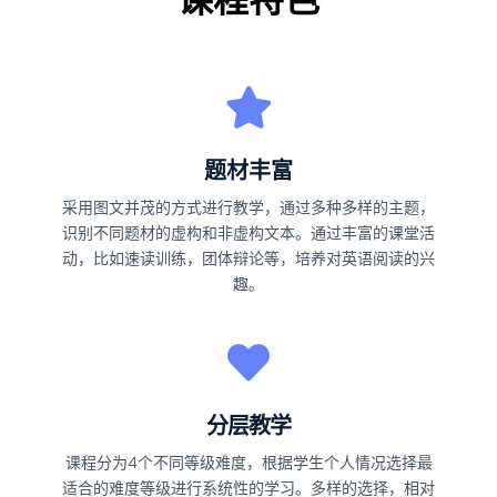
题材丰富
采用图文并茂的方式进行教学，通过多种多样的主题，
识别不同题材的虚构和非虚构文本。通过丰富的课堂活
动，比如速读训练，团体辩论等，培养对英语阅读的兴
趣。
分层教学
课程分为4个不同等级难度，根据学生个人情况选择最
适合的难度等级进行系统性的学习。多样的选择，相对