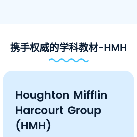
携手权威的学科教材-HMH
Houghton Mifflin
Harcourt Group
(HMH)