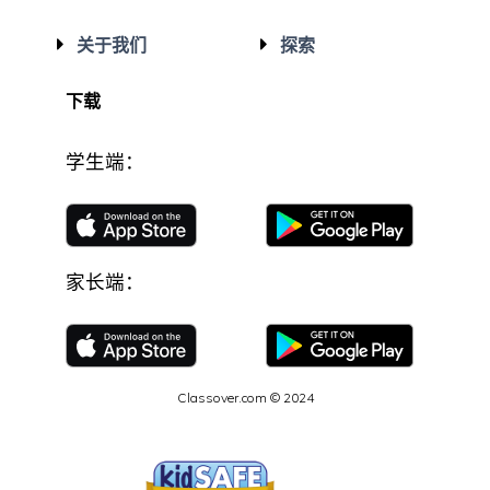
关于我们
探索
下载
学生端：
家长端：
Classover.com © 2024