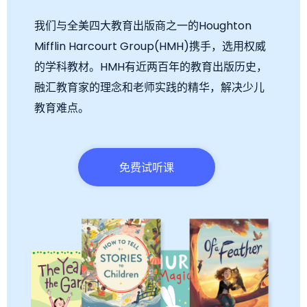
我们与全美四大教育出版商之一的Houghton
Mifflin Harcourt Group(HMH)携手，选用权威
的学科教材。HMH有近两百年的教育出版历史，
融汇教育家的理念和老师实践的精华，解决少儿
教育难点。
免费试听课