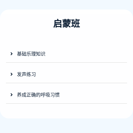
启蒙班
基础乐理知识
发声练习
养成正确的呼吸习惯