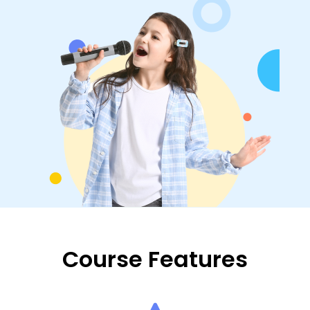
Course Features