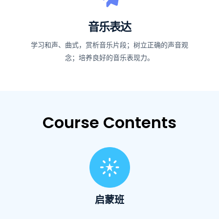
音乐表达
学习和声、曲式，赏析音乐片段；树立正确的声音观
念；培养良好的音乐表现力。
Course Contents
启蒙班