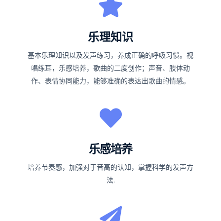
乐理知识
基本乐理知识以及发声练习，养成正确的呼吸习惯。视
唱练耳，乐感培养，歌曲的二度创作；声音、肢体动
作、表情协同能力，能够准确的表达出歌曲的情感。
乐感培养
培养节奏感，加强对于音高的认知，掌握科学的发声方
法.